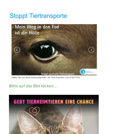
Bitte auf das Bild klicken ...