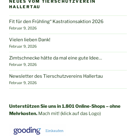
NEUES VOM TIERSCHUTZVEREIN
HALLERTAU
Fit für den Frühling“ Kastrationsaktion 2026
Februar 9, 2026
Vielen lieben Dank!
Februar 9, 2026
Zimtschnecke hätte da mal eine gute Idee…
Februar 9, 2026
Newsletter des Tierschutzvereins Hallertau
Februar 9, 2026
Unterstützen Sie uns in 1.801 Online-Shops – ohne
Mehrkosten.
Mach mit! (klick auf das Logo)