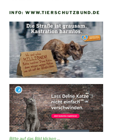
INFO: WWW.TIERSCHUTZBUND.DE
Bitte auf das Bild klicken ...