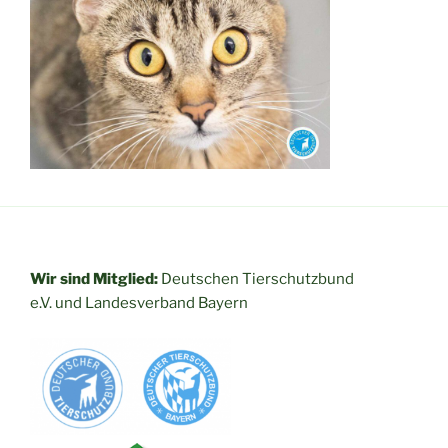
Wir sind Mitglied:
Deutschen Tierschutzbund
e.V. und
Landesverband Bayern