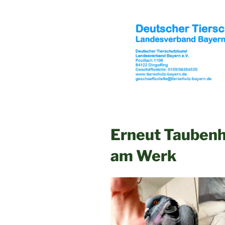
Erneut Taubenh
am Werk