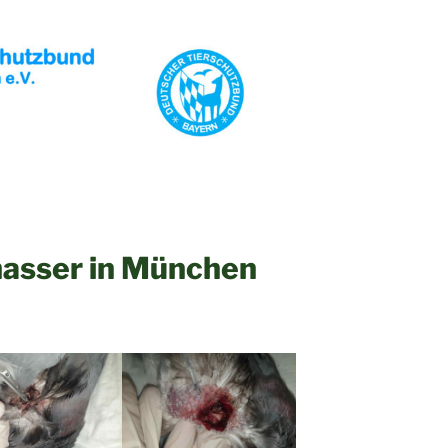
asser in München