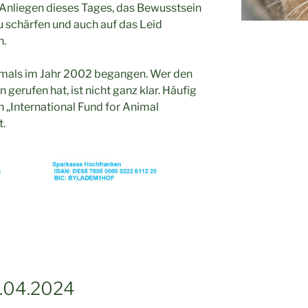
 Anliegen dieses Tages, das Bewusstsein
zu schärfen und auch auf das Leid
n.
mals im Jahr 2002 begangen. Wer den
gerufen hat, ist nicht ganz klar. Häufig
n „International Fund for Animal
t.
.04.2024