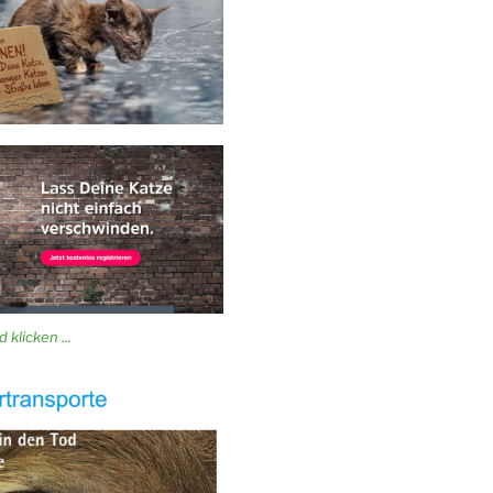
 klicken ...