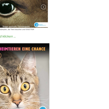
 klicken ...