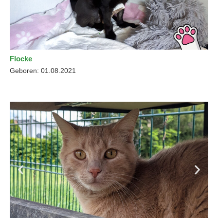
Flocke
Geboren: 01.08.2021