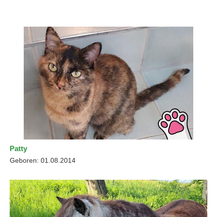
Patty
Geboren: 01.08.2014