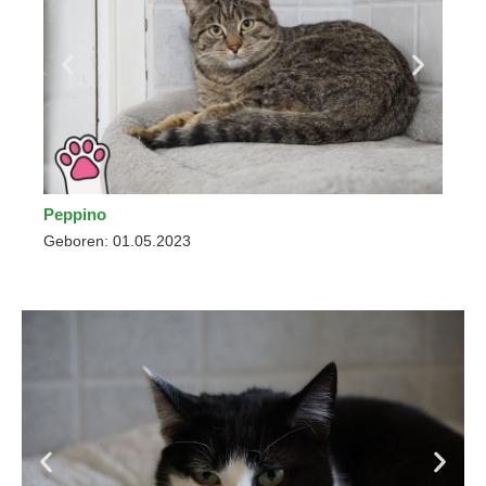
Peppino
Geboren: 01.05.2023