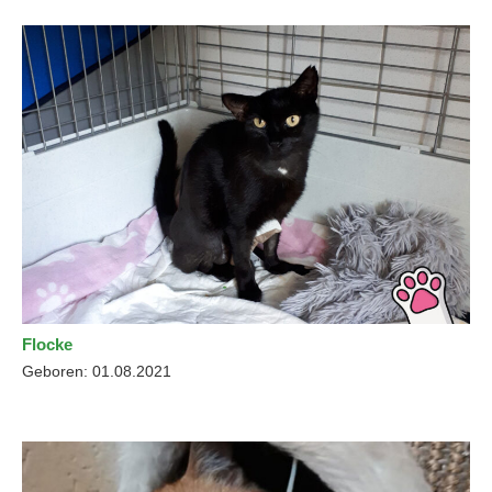
Flocke
Geboren: 01.08.2021