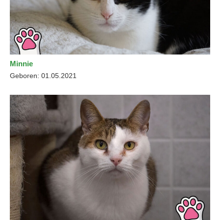
Minnie
Geboren: 01.05.2021