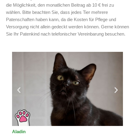
die Möglichkeit, den monatlichen Beitrag ab 10 € frei zu
wählen. Bitte beachten Sie, dass jedes Tier mehrere
Patenschaften haben kann, da die Kosten für Pflege und
Versorgung nicht allein gedeckt werden können. Gerne können
Sie Ihr Patenkind nach telefonischer Vereinbarung besuchen.
Aladin