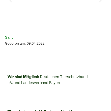
Sally
Geboren am: 09.04.2022
Wir sind Mitglied:
Deutschen Tierschutzbund
e.V. und
Landesverband Bayern