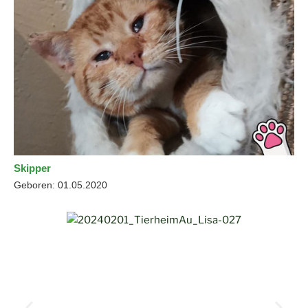
Skipper
Geboren: 01.05.2020