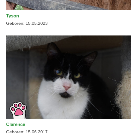
Tyson
Geboren: 15.05.2023
Clarence
Geboren: 15.06.2017