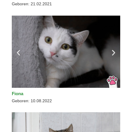
Geboren: 21.02.2021
Fiona
Geboren: 10.08.2022