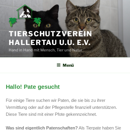
TIERSCHUTZVEREIN
HALLERTAU U.U. E.V.
Hand in Hand mit Mensch, Tier und Natur
Menü
Hallo! Pate gesucht
Für einige Tiere suchen wir Paten, die sie bis zu ihrer
Vermittlung oder auf der Pflegestelle finanziell unterstützen.
Diese Tiere sind mit einer Pfote gekennzeichnet.
Was sind eigentlich Patenschaften?
Als Tierpate haben Sie