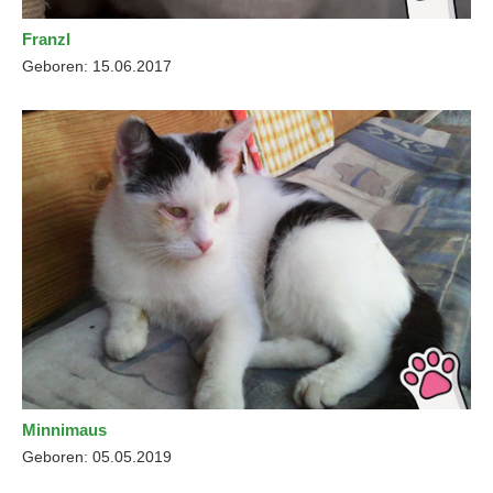
Franzl
Geboren: 15.06.2017
Minnimaus
Geboren: 05.05.2019