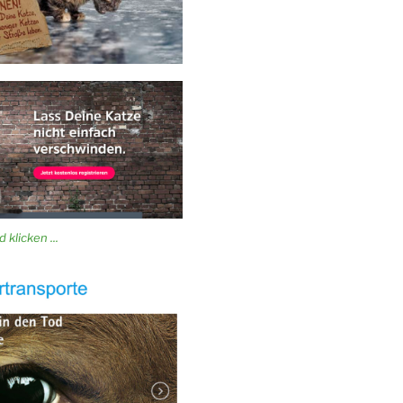
 klicken ...