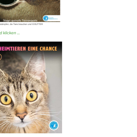
 klicken ...