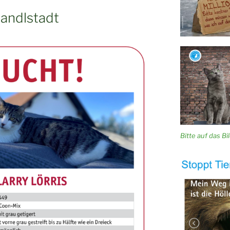
Nandlstadt
Bitte auf das Bild