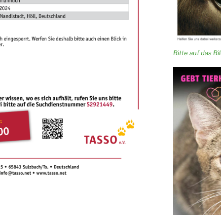
Bitte auf das Bild