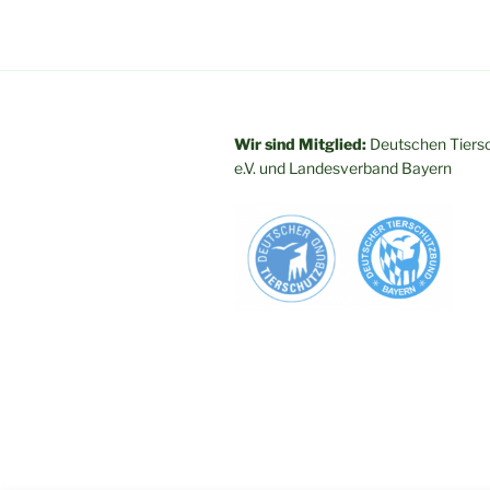
Wir sind Mitglied:
Deutschen Tiers
e.V. und
Landesverband Bayern