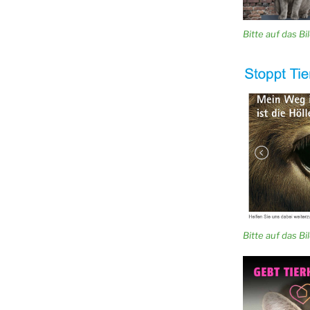
Bitte auf das Bild
Bitte auf das Bild